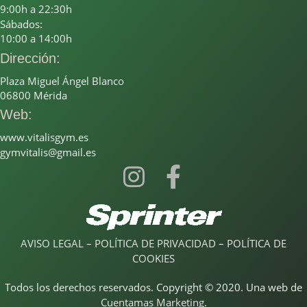
9:00h a 22:30h
Sábados:
10:00 a 14:00h
Dirección:
Plaza Miguel Ángel Blanco
06800 Mérida
Web:
www.vitalisgym.es
gymvitalis@gmail.es
AVISO LEGAL
–
POLÍTICA DE PRIVACIDAD
–
POLÍTICA DE
COOKIES
Todos los derechos reservados. Copyright © 2020. Una web de
Cuentamas Marketing
.