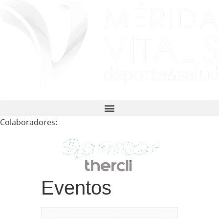
Colaboradores:
Eventos