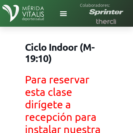
Colaboradores:
Ciclo Indoor (M-
19:10)
Para reservar
esta clase
dirígete a
recepción para
instalar nuestra