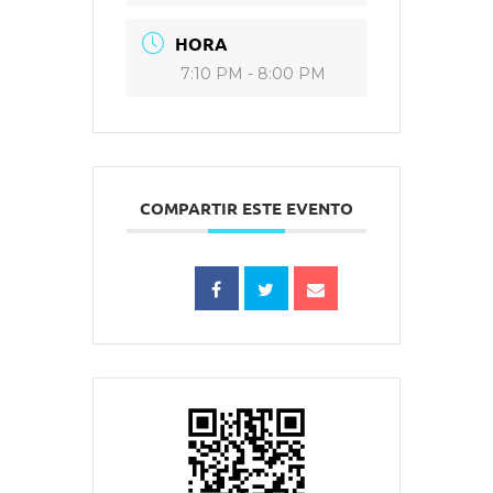
HORA
7:10 PM - 8:00 PM
COMPARTIR ESTE EVENTO