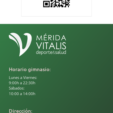
Horario gimnasio:
Lunes a Viernes:
9:00h a 22:30h
Sábados:
10:00 a 14:00h
Dirección: