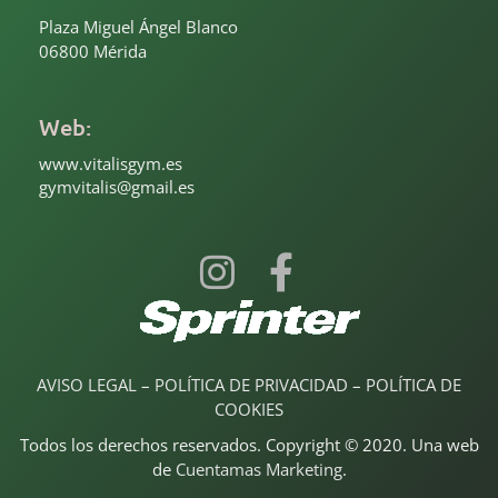
Plaza Miguel Ángel Blanco
06800 Mérida
Web:
www.vitalisgym.es
gymvitalis@gmail.es
AVISO LEGAL
–
POLÍTICA DE PRIVACIDAD
–
POLÍTICA DE
COOKIES
Todos los derechos reservados. Copyright © 2020. Una web
de
Cuentamas Marketing
.