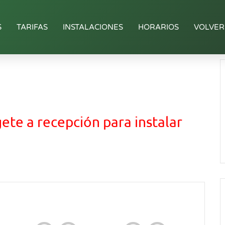
S
TARIFAS
INSTALACIONES
HORARIOS
VOLVER
gete a recepción para instalar