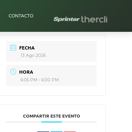
Colaboradores:
CONTACTO
FECHA
13 Ago 2026
HORA
6:05 PM - 6:00 PM
COMPARTIR ESTE EVENTO