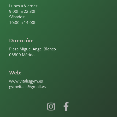
Lunes a Viernes:
9:00h a 22:30h
Sábados:
10:00 a 14:00h
Dirección:
Plaza Miguel Ángel Blanco
06800 Mérida
Web:
www.vitalisgym.es
gymvitalis@gmail.es