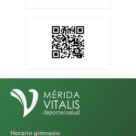
Horario gimnasio: