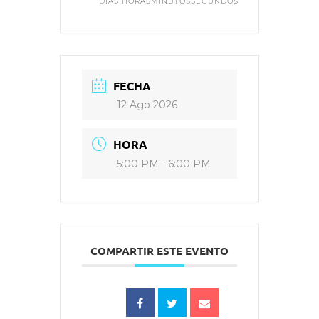
DÍAS
HORAS
MINUTOS
SEGUNDOS
FECHA
12 Ago 2026
HORA
5:00 PM - 6:00 PM
COMPARTIR ESTE EVENTO