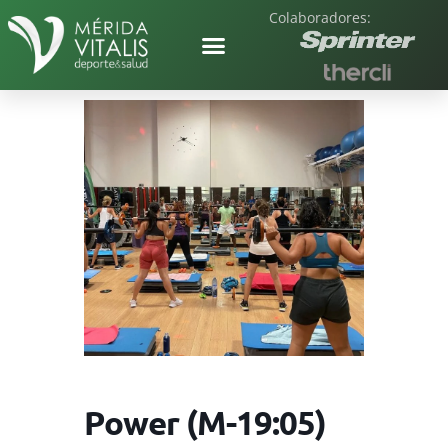
Colaboradores:
Power (M-19:05)