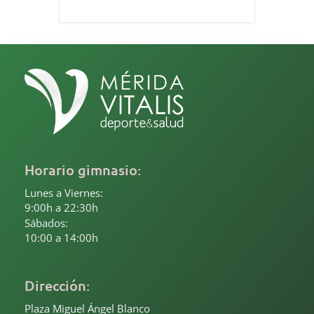
Horario gimnasio:
Lunes a Viernes:
9:00h a 22:30h
Sábados:
10:00 a 14:00h
Dirección:
Plaza Miguel Ángel Blanco