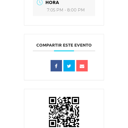
HORA
7:05 PM - 8:00 PM
COMPARTIR ESTE EVENTO