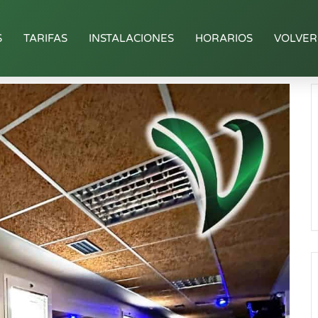
S
TARIFAS
INSTALACIONES
HORARIOS
VOLVER