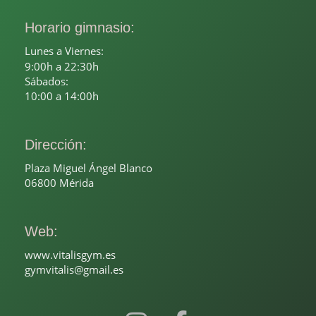
Horario gimnasio:
Lunes a Viernes:
9:00h a 22:30h
Sábados:
10:00 a 14:00h
Dirección:
Plaza Miguel Ángel Blanco
06800 Mérida
Web:
www.vitalisgym.es
gymvitalis@gmail.es